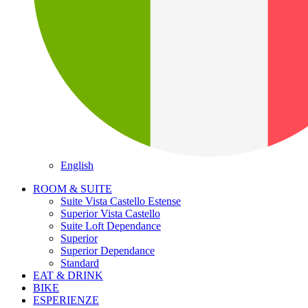
English
ROOM & SUITE
Suite Vista Castello Estense
Superior Vista Castello
Suite Loft Dependance
Superior
Superior Dependance
Standard
EAT & DRINK
BIKE
ESPERIENZE