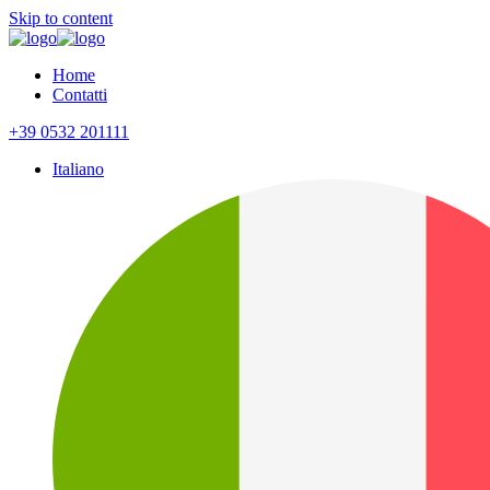
Skip to content
Home
Contatti
+39 0532 201111
Italiano