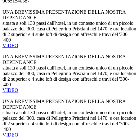
00651540387
UNA BREVISSIMA PRESENTAZIONE DELLA NOSTRA
DEPENDANCE
situata a soli 130 passi dall'hotel, in un contesto unico di un piccolo
palazzo del '300, casa di Pellegrino Prisciani nel 1470, e ora location
di 2 superior e 4 suite loft di design con affreschi e travi del '300-
'400
VIDEO
UNA BREVISSIMA PRESENTAZIONE DELLA NOSTRA
DEPENDANCE
situata a soli 130 passi dall'hotel, in un contesto unico di un piccolo
palazzo del '300, casa di Pellegrino Prisciani nel 1470, e ora location
di 2 superior e 4 suite loft di design con affreschi e travi del '300-
'400
VIDEO
UNA BREVISSIMA PRESENTAZIONE DELLA NOSTRA
DEPENDANCE
situata a soli 130 passi dall'hotel, in un contesto unico di un piccolo
palazzo del '300, casa di Pellegrino Prisciani nel 1470, e ora location
di 2 superior e 4 suite loft di design con affreschi e travi del '300-
'400
VIDEO